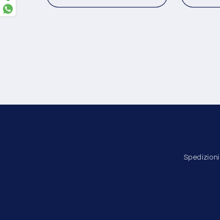
Spedizioni