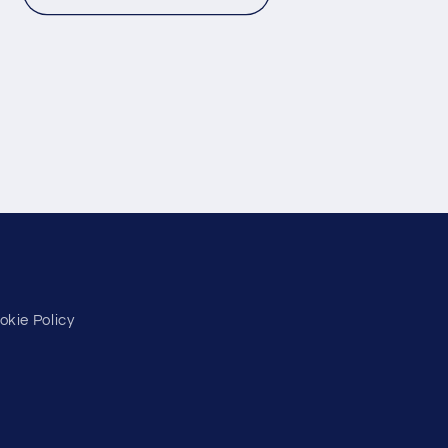
okie Policy